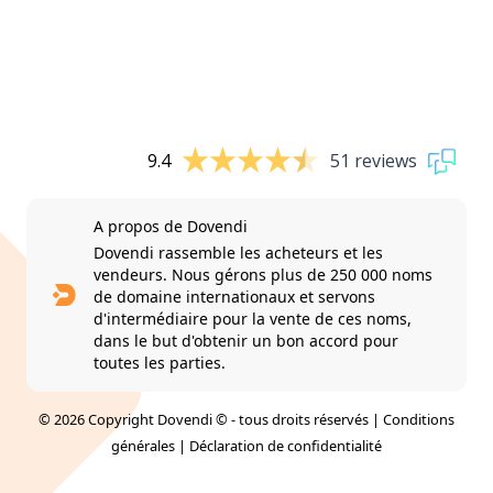
9.4
51 reviews
A propos de Dovendi
Dovendi rassemble les acheteurs et les
vendeurs. Nous gérons plus de 250 000 noms
de domaine internationaux et servons
d'intermédiaire pour la vente de ces noms,
dans le but d'obtenir un bon accord pour
toutes les parties.
© 2026 Copyright Dovendi © - tous droits réservés |
Conditions
générales
|
Déclaration de confidentialité