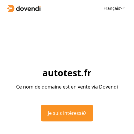
Français
autotest.fr
Ce nom de domaine est en vente via Dovendi
Je suis intéressé